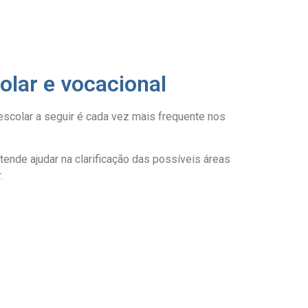
olar e vocacional
escolar a seguir é cada vez mais frequente nos
ende ajudar na clarificação das possíveis áreas
.