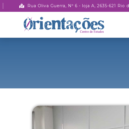
Rua Oliva Guerra, Nº 6 - loja A, 2635-621 Rio 